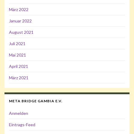
März 2022
Januar 2022
August 2021
Juli 2021
Mai 2021
April 2021
März 2021
META BRIDGE GAMBIA E.V.
Anmelden
Eintrags-Feed