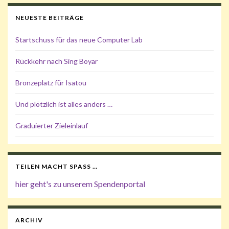
NEUESTE BEITRÄGE
Startschuss für das neue Computer Lab
Rückkehr nach Sing Boyar
Bronzeplatz für Isatou
Und plötzlich ist alles anders …
Graduierter Zieleinlauf
TEILEN MACHT SPASS …
hier geht's zu unserem Spendenportal
ARCHIV