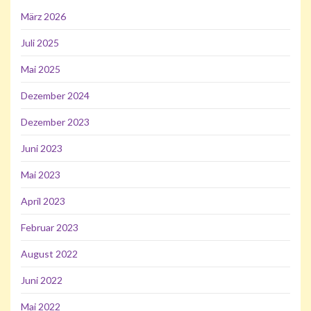
März 2026
Juli 2025
Mai 2025
Dezember 2024
Dezember 2023
Juni 2023
Mai 2023
April 2023
Februar 2023
August 2022
Juni 2022
Mai 2022