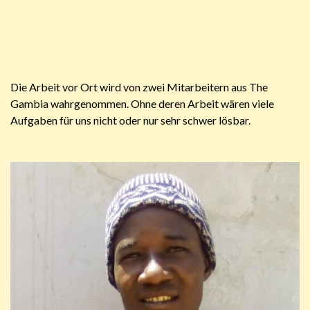
Die Arbeit vor Ort wird von zwei Mitarbeitern aus The
Gambia wahrgenommen. Ohne deren Arbeit wären viele
Aufgaben für uns nicht oder nur sehr schwer lösbar.