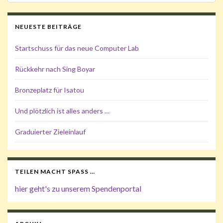
NEUESTE BEITRÄGE
Startschuss für das neue Computer Lab
Rückkehr nach Sing Boyar
Bronzeplatz für Isatou
Und plötzlich ist alles anders …
Graduierter Zieleinlauf
TEILEN MACHT SPASS …
hier geht's zu unserem Spendenportal