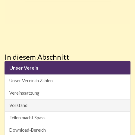
In diesem Abschnitt
Unser Verein
Unser Verein in Zahlen
Vereinssatzung
Vorstand
Teilen macht Spass …
Download-Bereich