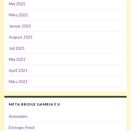
Mai 2022
März 2022
Januar 2022
August 2021
Juli 2021
Mai 2021
April 2021
März 2021
META BRIDGE GAMBIA E.V.
Anmelden
Eintrags-Feed