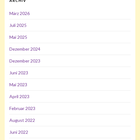
ARCHIV
März 2026
Juli 2025
Mai 2025
Dezember 2024
Dezember 2023
Juni 2023
Mai 2023
April 2023
Februar 2023
August 2022
Juni 2022