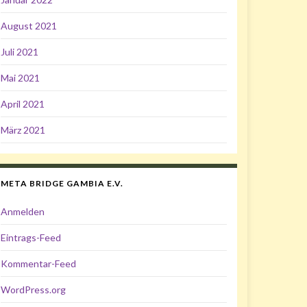
August 2021
Juli 2021
Mai 2021
April 2021
März 2021
META BRIDGE GAMBIA E.V.
Anmelden
Eintrags-Feed
Kommentar-Feed
WordPress.org