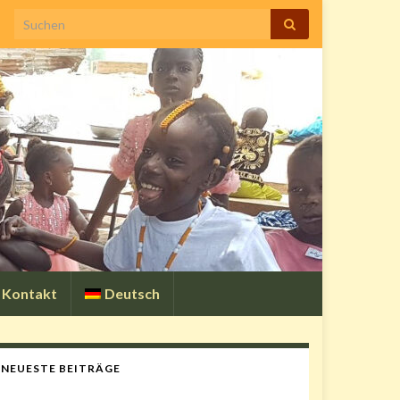
Search for:
Kontakt
Deutsch
NEUESTE BEITRÄGE