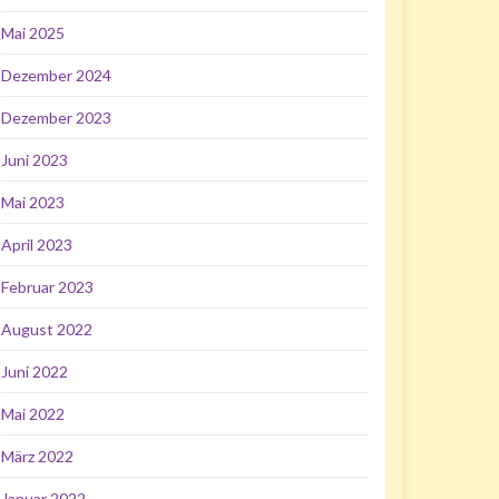
Mai 2025
Dezember 2024
Dezember 2023
Juni 2023
Mai 2023
April 2023
Februar 2023
August 2022
Juni 2022
Mai 2022
März 2022
Januar 2022