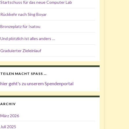
Startschuss für das neue Computer Lab
Rückkehr nach Sing Boyar
Bronzeplatz für Isatou
Und plötzlich ist alles anders …
Graduierter Zieleinlauf
TEILEN MACHT SPASS …
hier geht's zu unserem Spendenportal
ARCHIV
März 2026
Juli 2025