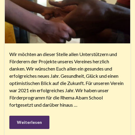
Wir möchten an dieser Stelle allen Unterstützern und
Förderern der Projekte unseres Vereines herzlich
danken. Wir wünschen Euch allen ein gesundes und
erfolgreiches neues Jahr. Gesundheit, Glück und einen
optimistischen Blick auf die Zukunft. Für unseren Verein
war 2021 ein erfolgreiches Jahr. Wir haben unser
Förderprogramm für die Rhema Abam School
fortgesetzt und darüber hinaus …
Weiterlesen