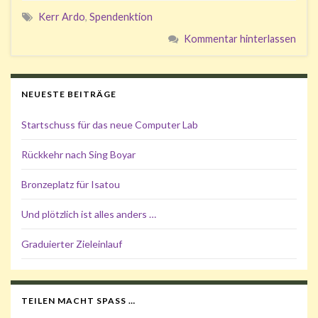
Kerr Ardo
,
Spendenktion
Kommentar hinterlassen
NEUESTE BEITRÄGE
Startschuss für das neue Computer Lab
Rückkehr nach Sing Boyar
Bronzeplatz für Isatou
Und plötzlich ist alles anders …
Graduierter Zieleinlauf
TEILEN MACHT SPASS …