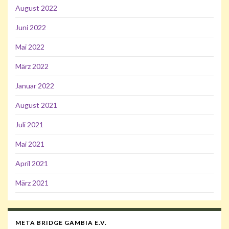
August 2022
Juni 2022
Mai 2022
März 2022
Januar 2022
August 2021
Juli 2021
Mai 2021
April 2021
März 2021
META BRIDGE GAMBIA E.V.