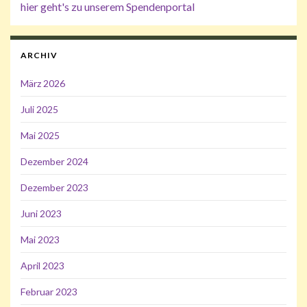
hier geht's zu unserem Spendenportal
ARCHIV
März 2026
Juli 2025
Mai 2025
Dezember 2024
Dezember 2023
Juni 2023
Mai 2023
April 2023
Februar 2023