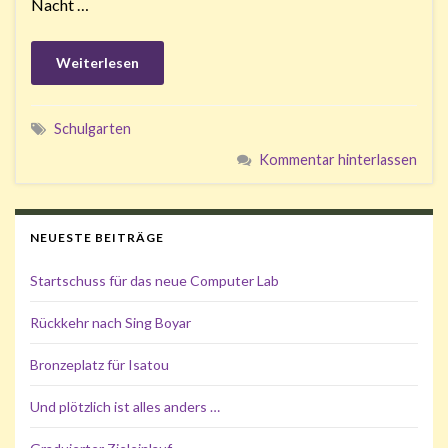
Nacht …
Weiterlesen
Schulgarten
Kommentar hinterlassen
NEUESTE BEITRÄGE
Startschuss für das neue Computer Lab
Rückkehr nach Sing Boyar
Bronzeplatz für Isatou
Und plötzlich ist alles anders …