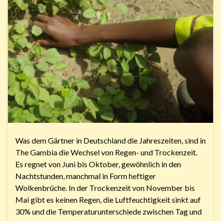
Was dem Gärtner in Deutschland die Jahreszeiten, sind in
The Gambia die Wechsel von Regen- und Trockenzeit.
Es regnet von Juni bis Oktober, gewöhnlich in den
Nachtstunden, manchmal in Form heftiger
Wolkenbrüche. In der Trockenzeit von November bis
Mai gibt es keinen Regen, die Luftfeuchtigkeit sinkt auf
30% und die Temperaturunterschiede zwischen Tag und