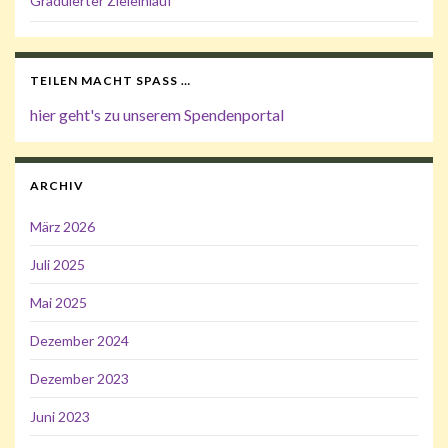
Graduierter Zieleinlauf
TEILEN MACHT SPASS …
hier geht's zu unserem Spendenportal
ARCHIV
März 2026
Juli 2025
Mai 2025
Dezember 2024
Dezember 2023
Juni 2023