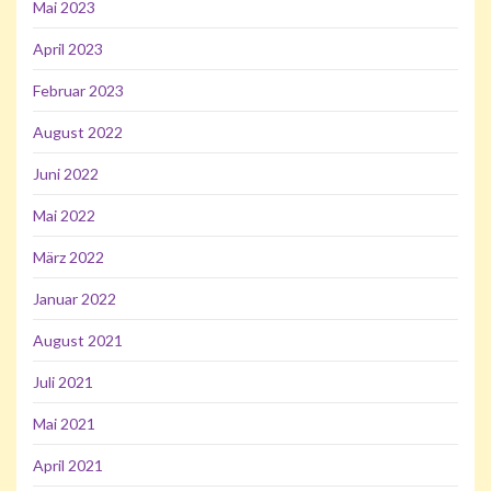
Mai 2023
April 2023
Februar 2023
August 2022
Juni 2022
Mai 2022
März 2022
Januar 2022
August 2021
Juli 2021
Mai 2021
April 2021