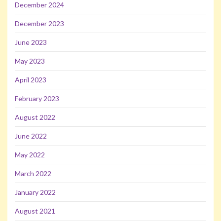
December 2024
December 2023
June 2023
May 2023
April 2023
February 2023
August 2022
June 2022
May 2022
March 2022
January 2022
August 2021