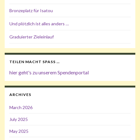
Bronzeplatz für Isatou
Und plötzlich ist alles anders …
Graduierter Zieleinlauf
TEILEN MACHT SPASS …
hier geht's zu unserem Spendenportal
ARCHIVES
March 2026
July 2025
May 2025